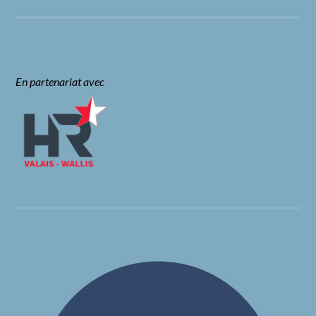
En partenariat avec