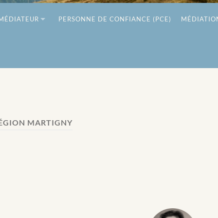
MÉDIATEUR
PERSONNE DE CONFIANCE (PCE)
MÉDIATIO
ÉGION MARTIGNY