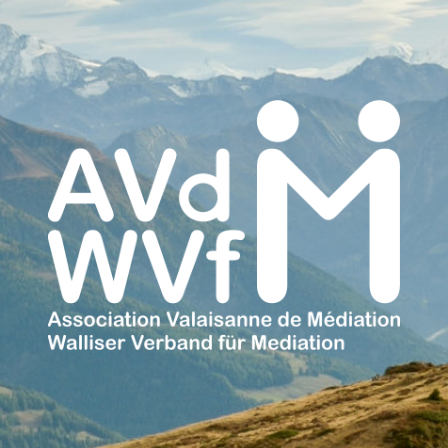
Association
Valaisanne
de
Médiation