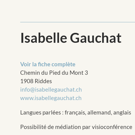
Isabelle Gauchat
Voir la fiche complète
Chemin du Pied du Mont 3
1908 Riddes
info@isabellegauchat.ch
www.isabellegauchat.ch
Langues parlées : français, allemand, anglais
Possibilité de médiation par visioconférence