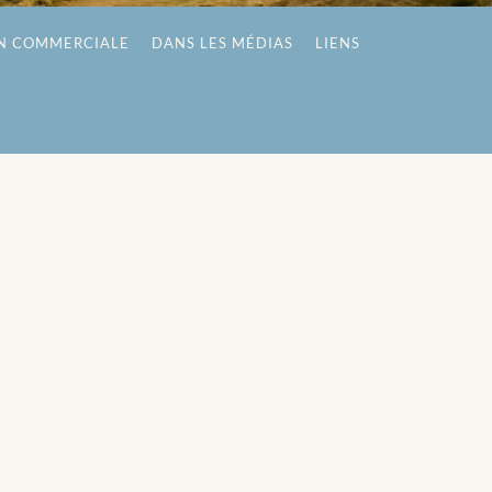
N COMMERCIALE
DANS LES MÉDIAS
LIENS