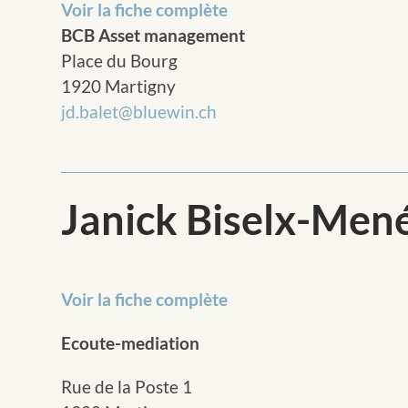
Voir la fiche complète
BCB Asset management
Place du Bourg
1920 Martigny
jd.balet@bluewin.ch
Janick Biselx-Men
Voir la fiche complète
Ecoute-mediation
Rue de la Poste 1