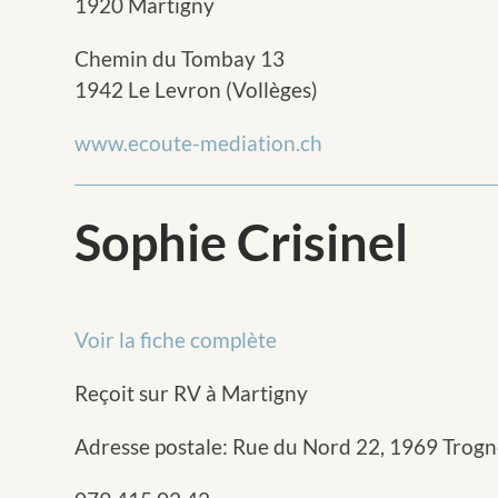
1920 Martigny
Chemin du Tombay 13
1942 Le Levron (Vollèges)
www.ecoute-mediation.ch
Sophie Crisinel
Voir la fiche complète
Reçoit sur RV à Martigny
Adresse postale: Rue du Nord 22, 1969 Trog