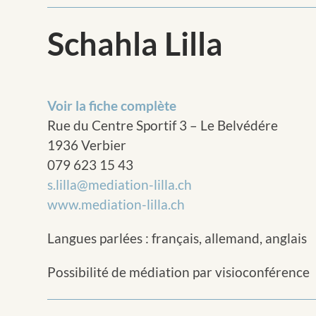
Schahla Lilla
Voir la fiche complète
Rue du Centre Sportif 3 – Le Belvédére
1936 Verbier
079 623 15 43
s.lilla@mediation-lilla.ch
www.mediation-lilla.ch
Langues parlées : français, allemand, anglais
Possibilité de médiation par visioconférence