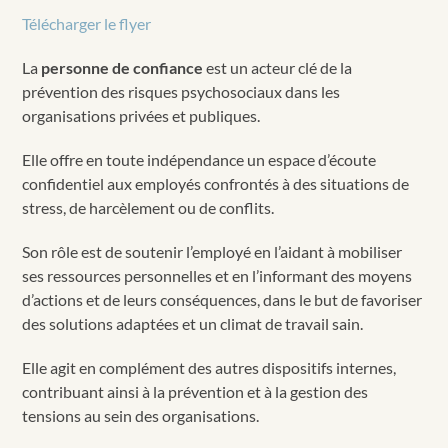
Télécharger le flyer
La
personne de confiance
est un acteur clé de la
prévention des risques psychosociaux dans les
organisations privées et publiques.
Elle offre en toute indépendance un espace d’écoute
confidentiel aux employés confrontés à des situations de
stress, de harcèlement ou de conflits.
Son rôle est de soutenir l’employé en l’aidant à mobiliser
ses ressources personnelles et en l’informant des moyens
d’actions et de leurs conséquences, dans le but de favoriser
des solutions adaptées et un climat de travail sain.
Elle agit en complément des autres dispositifs internes,
contribuant ainsi à la prévention et à la gestion des
tensions au sein des organisations.