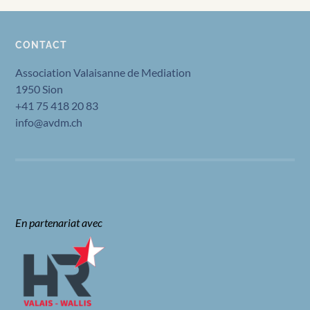
CONTACT
Association Valaisanne de Mediation
1950 Sion
+41 75 418 20 83
info@avdm.ch
En partenariat avec