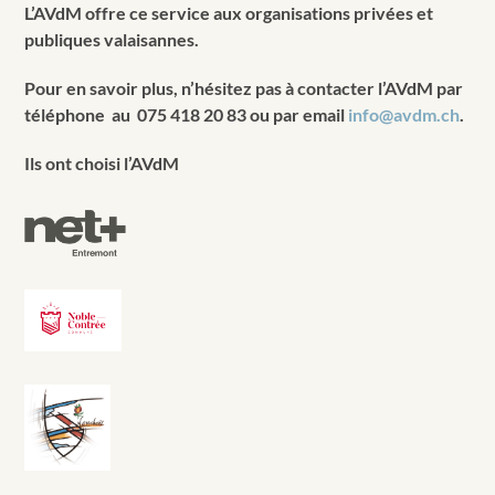
L’AVdM offre ce service aux organisations privées et
publiques valaisannes.
Pour en savoir plus, n’hésitez pas à contacter l’AVdM par
téléphone au 075 418 20 83 ou par email
info@avdm.ch
.
Ils ont choisi l’AVdM