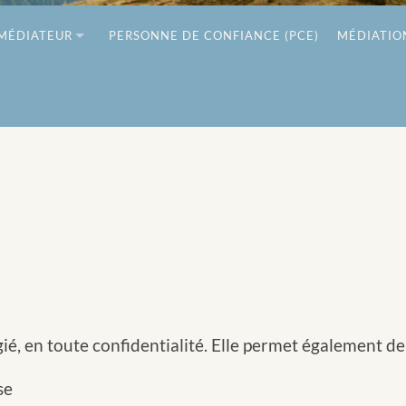
MÉDIATEUR
PERSONNE DE CONFIANCE (PCE)
MÉDIATIO
ié, en toute confidentialité. Elle permet également de 
se