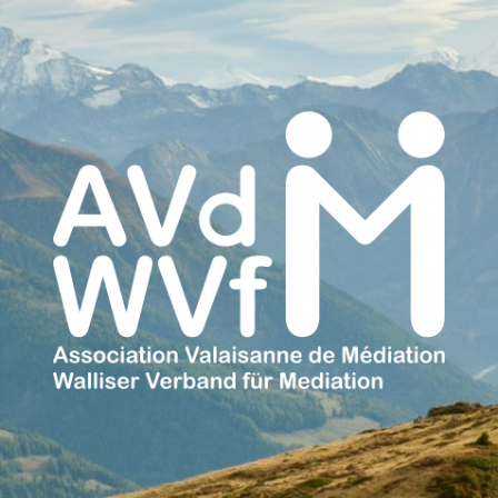
Association
Valaisanne
de
Médiation