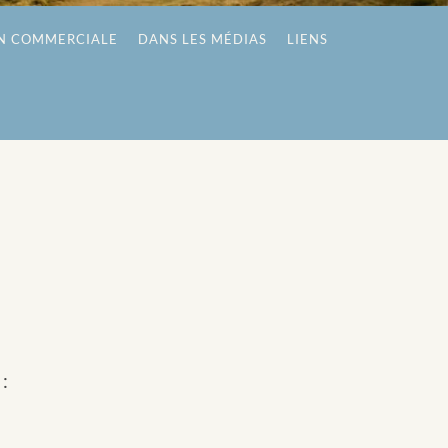
N COMMERCIALE
DANS LES MÉDIAS
LIENS
: