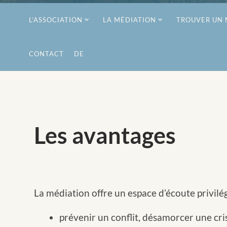
L’ASSOCIATION
LA MÉDIATION
TROUVER UN 
CONTACT
DE
Les avantages
La médiation offre un espace d’écoute privilég
prévenir un conflit, désamorcer une cri