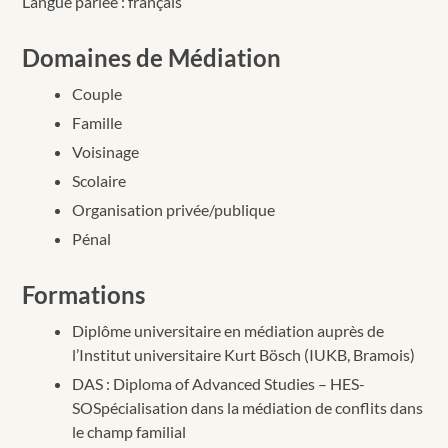
Langue parlée : français
Domaines de Médiation
Couple
Famille
Voisinage
Scolaire
Organisation privée/publique
Pénal
Formations
Diplôme universitaire en médiation auprès de
l’Institut universitaire Kurt Bösch (IUKB, Bramois)
DAS : Diploma of Advanced Studies – HES-
SOSpécialisation dans la médiation de conflits dans
le champ familial