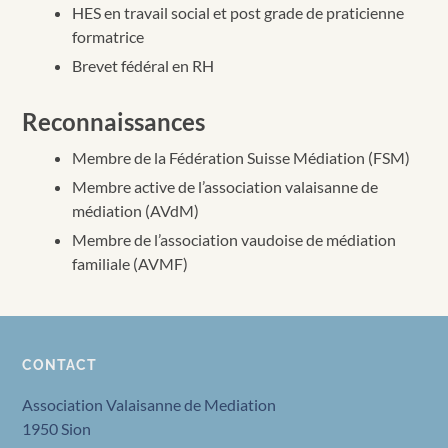
HES en travail social et post grade de praticienne
formatrice
Brevet fédéral en RH
Reconnaissances
Membre de la Fédération Suisse Médiation (FSM)
Membre active de l’association valaisanne de
médiation (AVdM)
Membre de l’association vaudoise de médiation
familiale (AVMF)
CONTACT
Association Valaisanne de Mediation
1950 Sion