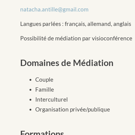
natacha.antille@gmail.com
Langues parlées : français, allemand, anglais
Possibilité de médiation par visioconférence
Domaines de Médiation
Couple
Famille
Interculturel
Organisation privée/publique
Formations