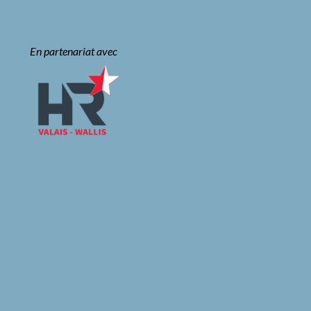
En partenariat avec