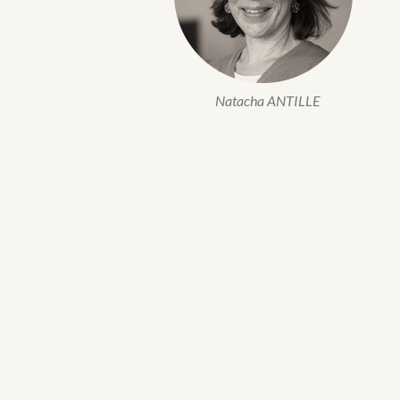
Natacha ANTILLE