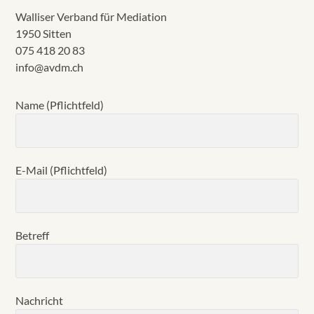
Walliser Verband für Mediation
1950 Sitten
075 418 20 83
info@avdm.ch
Name (Pflichtfeld)
E-Mail (Pflichtfeld)
Betreff
Nachricht