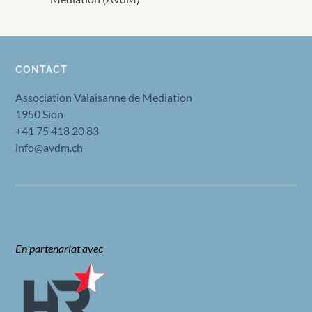
CONTACT
Association Valaisanne de Mediation
1950 Sion
+41 75 418 20 83
info@avdm.ch
En partenariat avec