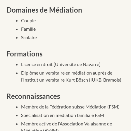
Domaines de Médiation
Couple
Famille
Scolaire
Formations
Licence en droit (Université de Navarre)
Diplôme universitaire en médiation auprès de
l’Institut universitaire Kurt Bösch (IUKB, Bramois)
Reconnaissances
Membre de la Fédération suisse Médiation (FSM)
Spécialisation en médiation familiale FSM
Membre active de l’Association Valaisanne de
Médiation (AVdM)