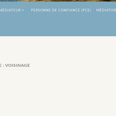
MÉDIATEUR
PERSONNE DE CONFIANCE (PCE)
MÉDIATIO
 :
VOISINAGE