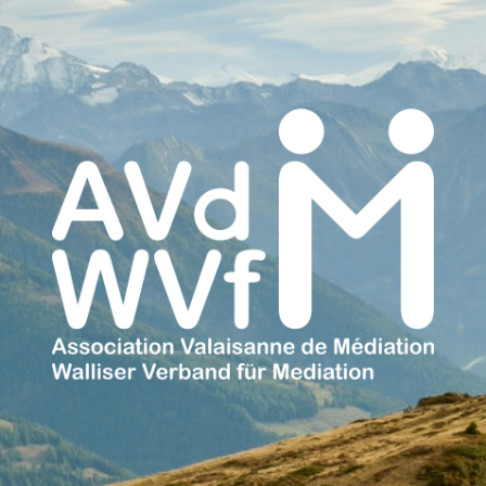
Association
Valaisanne
de
Médiation