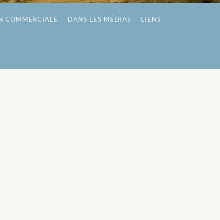
N COMMERCIALE
DANS LES MÉDIAS
LIENS