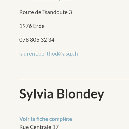
Route de Tsandoute 3
1976 Erde
078 805 32 34
laurent.berthod@asq.ch
Sylvia Blondey
Voir la fiche complète
Rue Centrale 17