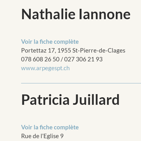
Nathalie Iannone
Voir la fiche complète
Portettaz 17, 1955 St-Pierre-de-Clages
078 608 26 50 / 027 306 21 93
www.arpegespt.ch
Patricia Juillard
Voir la fiche complète
Rue de l’Eglise 9