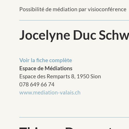
Possibilité de médiation par visioconférence
Jocelyne Duc Schw
Voir la fiche complète
Espace de Médiations
Espace des Remparts 8, 1950 Sion
078 649 66 74
www.mediation-valais.ch