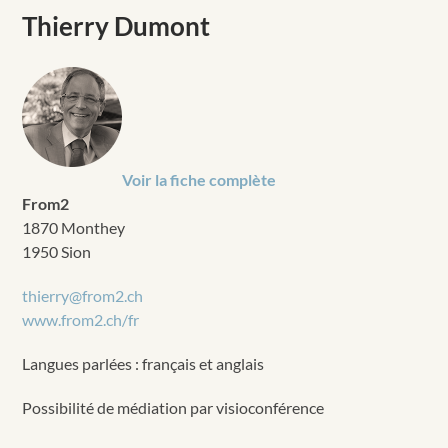
Thierry Dumont
Voir la fiche complète
From2
1870 Monthey
1950 Sion
thierry@from2.ch
www.from2.ch/fr
Langues parlées : français et anglais
Possibilité de médiation par visioconférence