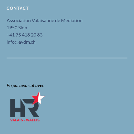
CONTACT
Association Valaisanne de Mediation
1950 Sion
+41 75 418 20 83
info@avdm.ch
En partenariat avec